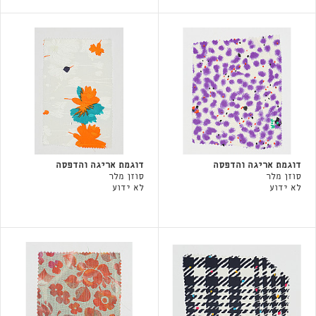
דוגמת אריגה והדפסה
דוגמת אריגה והדפסה
סוזן מלר
סוזן מלר
לא ידוע
לא ידוע