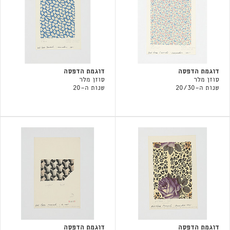
דוגמת הדפסה
דוגמת הדפסה
סוזן מלר
סוזן מלר
שנות ה-20/30
שנות ה-20
דוגמת הדפסה
דוגמת הדפסה