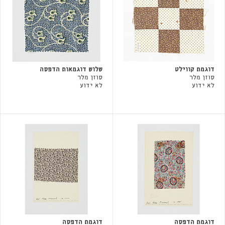
דוגמת קווילט
שלוש דוגמאות הדפסה
סוזן מלר
סוזן מלר
לא ידוע
לא ידוע
דוגמת הדפסה
דוגמת הדפסה