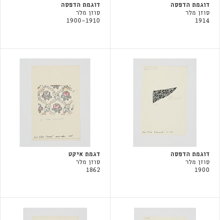
דוגמת הדפסה
דוגמת הדפסה
סוזן מלר
סוזן מלר
1900-1910
1914
דוגמת הדפסה
דגמת איקט
סוזן מלר
סוזן מלר
1862
1900