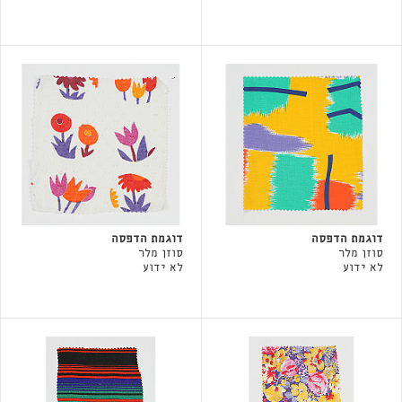
דוגמת הדפסה
דוגמת הדפסה
סוזן מלר
סוזן מלר
לא ידוע
לא ידוע