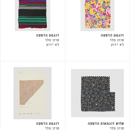
דוגמת הדפסה
דוגמת הדפסה
סוזן מלר
סוזן מלר
לא ידוע
לא ידוע
שלוש דוגמאות הדפסה
דוגמת הדפסה
סוזן מלר
סוזן מלר