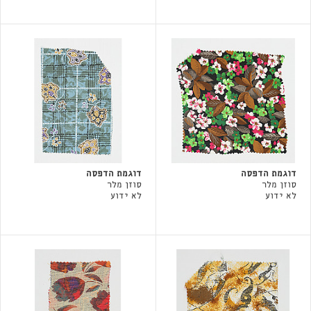
דוגמת הדפסה
דוגמת הדפסה
סוזן מלר
סוזן מלר
לא ידוע
לא ידוע