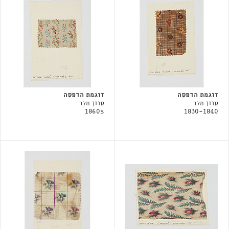
דוגמת הדפסה
דוגמת הדפסה
סוזן מלר
סוזן מלר
1860s
1830-1840