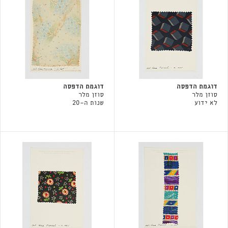
דוגמת הדפסה
דוגמת הדפסה
סוזן מלר
סוזן מלר
לא ידוע
שנות ה-20