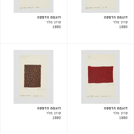
דוגמת הדפסה
דוגמת הדפסה
סוזן מלר
סוזן מלר
1880
1880
דוגמת הדפסה
דוגמת הדפסה
סוזן מלר
סוזן מלר
1880
1880