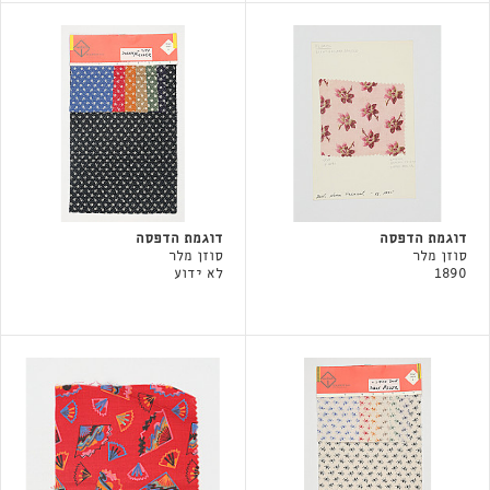
דוגמת הדפסה
דוגמת הדפסה
סוזן מלר
סוזן מלר
1890
לא ידוע