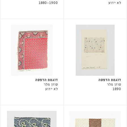
לא ידוע
1880-1900
דוגמת הדפסה
דוגמת הדפסה
סוזן מלר
סוזן מלר
1890
לא ידוע