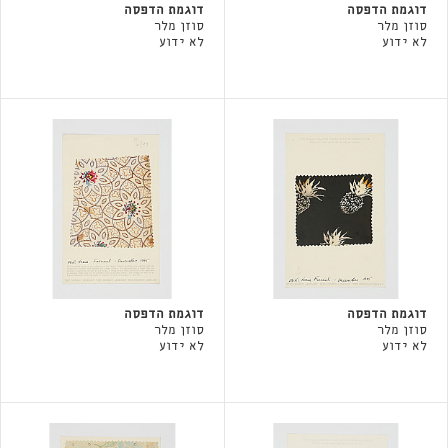
דוגמת הדפסה
דוגמת הדפסה
סוזן מלר
סוזן מלר
לא ידוע
לא ידוע
דוגמת הדפסה
דוגמת הדפסה
סוזן מלר
סוזן מלר
לא ידוע
לא ידוע