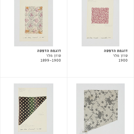
דוגמת הדפסה
דוגמת הדפסה
סוזן מלר
סוזן מלר
1899-1900
1900