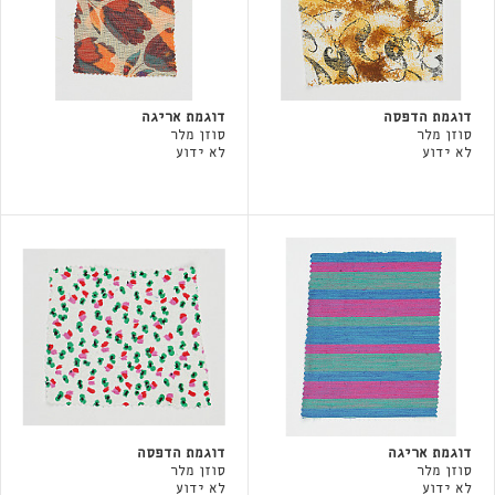
דוגמת הדפסה
דוגמת אריגה
סוזן מלר
סוזן מלר
לא ידוע
לא ידוע
דוגמת אריגה
דוגמת הדפסה
סוזן מלר
סוזן מלר
לא ידוע
לא ידוע