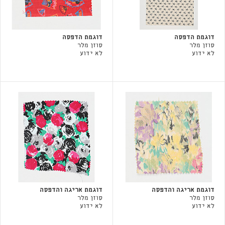
דוגמת הדפסה
דוגמת הדפסה
סוזן מלר
סוזן מלר
לא ידוע
לא ידוע
דוגמת אריגה והדפסה
דוגמת אריגה והדפסה
סוזן מלר
סוזן מלר
לא ידוע
לא ידוע