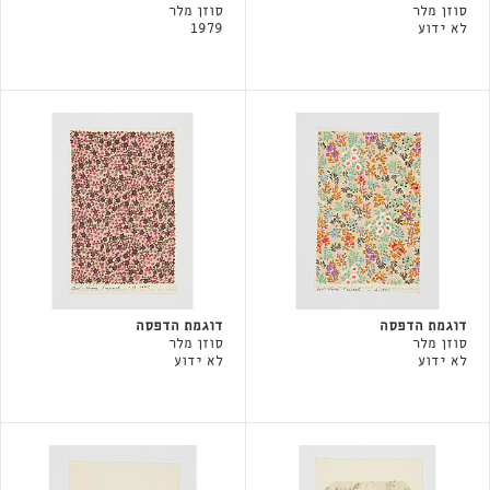
סוזן מלר
סוזן מלר
לא ידוע
1979
דוגמת הדפסה
דוגמת הדפסה
סוזן מלר
סוזן מלר
לא ידוע
לא ידוע