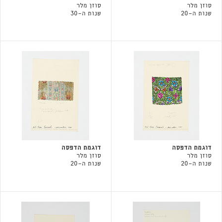
סוזן מלר
סוזן מלר
שנות ה-20
שנות ה-30
דוגמת הדפסה
דוגמת הדפסה
סוזן מלר
סוזן מלר
שנות ה-20
שנות ה-20