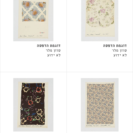
דוגמת הדפסה
דוגמת הדפסה
סוזן מלר
סוזן מלר
לא ידוע
לא ידוע