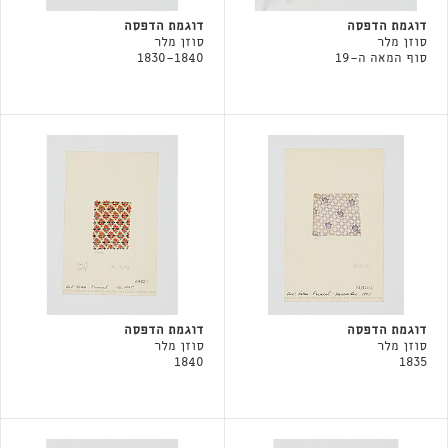
דוגמת הדפסה
דוגמת הדפסה
סוזן מלר
סוזן מלר
סוף המאה ה-19
1830-1840
דוגמת הדפסה
דוגמת הדפסה
סוזן מלר
סוזן מלר
1840
1835