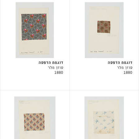
דוגמת הדפסה
דוגמת הדפסה
סוזן מלר
סוזן מלר
1880
1880