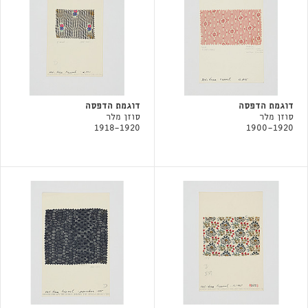
דוגמת הדפסה
דוגמת הדפסה
סוזן מלר
סוזן מלר
1918-1920
1900-1920