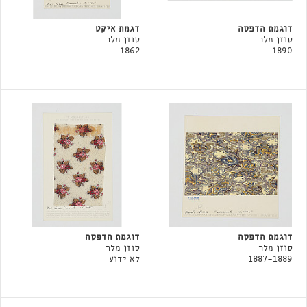
דוגמת הדפסה
דגמת איקט
סוזן מלר
סוזן מלר
1862
1890
דוגמת הדפסה
דוגמת הדפסה
סוזן מלר
סוזן מלר
1887-1889
לא ידוע