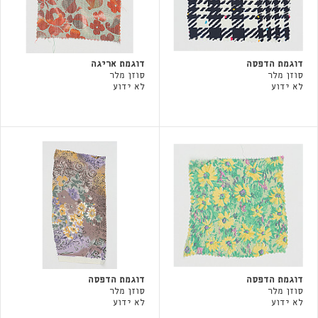
דוגמת הדפסה
דוגמת אריגה
סוזן מלר
סוזן מלר
לא ידוע
לא ידוע
דוגמת הדפסה
דוגמת הדפסה
סוזן מלר
סוזן מלר
לא ידוע
לא ידוע