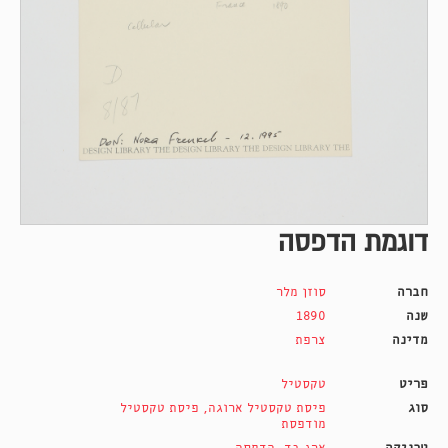
דוגמת הדפסה
חברה
סוזן מלר
שנה
1890
מדינה
צרפת
פריט
טקסטיל
סוג
פיסת טקסטיל ארוגה
,
פיסת טקסטיל
מודפסת