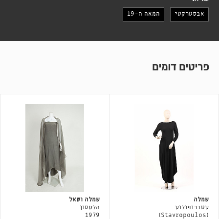
אבסטרקטי
המאה ה-19
פריטים דומים
שמלה
שמלה ושאל
סטברופולוס
הלסטון
1979
(Stavropoulos)