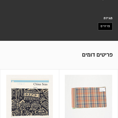
תגיות
פרחים
פריטים דומים