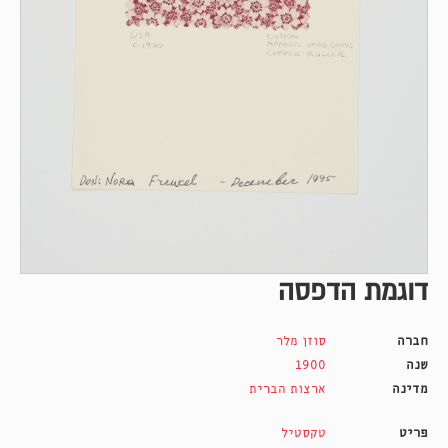
דוגמת הדפסה
חברה
סוזן מלר
שנה
1900
מדינה
ארצות הברית
פריט
טקסטיל