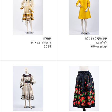
סט מעיל ושמלה
שמלה
לולה בר
ויקטור בלאיש
שנות ה-60
2018