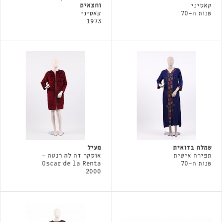
קאסיני
וחצאית
שנות ה-70
קאסיני
1973
שמלה בדואית
מעיל
תפירה אישית
אוסקר דה לה רנטה -
שנות ה-70
Oscar de la Renta
2000