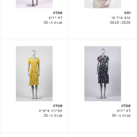
וסט
שמלה
קום איל פו
לא ידוע
2010-2020
שנות ה-30
שמלה
שמלה
לא ידוע
תפירה אישית
שנות ה-30
שנות ה-30