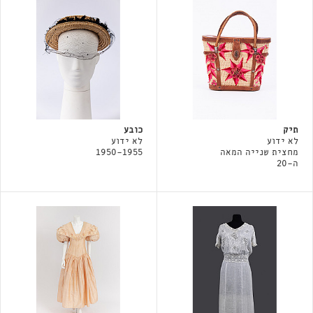
תיק
כובע
לא ידוע
לא ידוע
מחצית שנייה המאה
1950-1955
ה-20