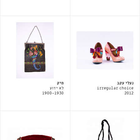
נעלי עקב
תיק
irregular choice
לא ידוע
1900-1930
2012