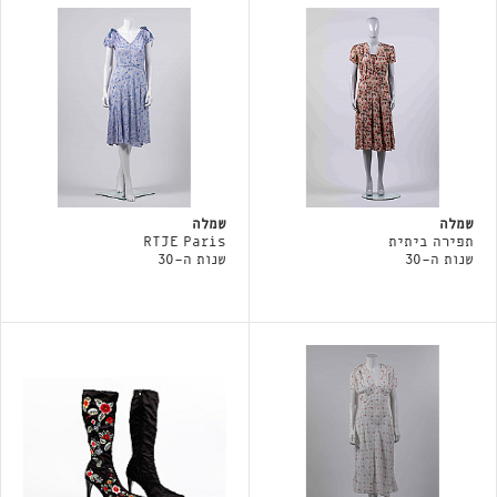
שמלה
שמלה
תפירה ביתית
RTJE Paris
שנות ה-30
שנות ה-30