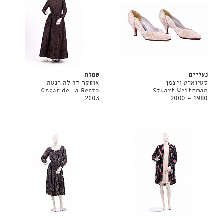
נעליים
שמלה
סטיוארט ויצמן -
אוסקר דה לה רנטה -
Oscar de la Renta
Stuart Weitzman
2003
1980 - 2000