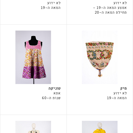
לא ידוע
לא ידוע
אמצע המאה ה-19 -
המאה ה-19
תחילת המאה ה-20
תיק
טוניקה
לא ידוע
אתא
המאה ה-19
שנות ה-60