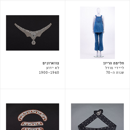
חליפת הריון
צווארונים
ליידי מודל
לא ידוע
שנות ה-70
1900-1940