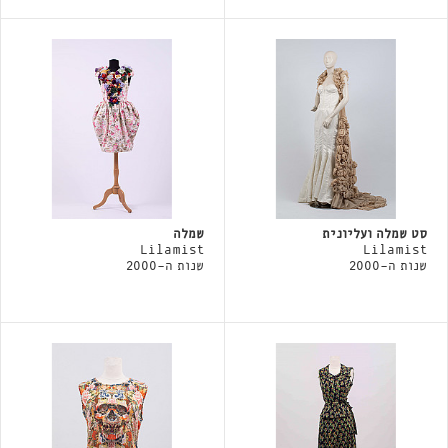
סט שמלה ועליונית
שמלה
Lilamist
Lilamist
שנות ה-2000
שנות ה-2000