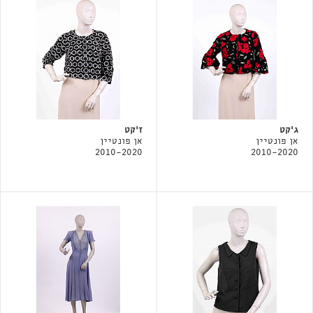
ג'קט
ז'קט
אן פונטיין
אן פונטיין
2010-2020
2010-2020