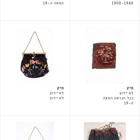
1900-1940
המאה ה-19
תיק
תיק
לא ידוע
לא ידוע
ככל הנראה המאה
לא ידוע
ה-19