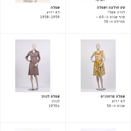
סט חולצה ושמלה
שמלה
לורה אשלי
לא ידוע
סוף שנות ה-60 -
1958-1959
תחילת ה-70
שמלה פרחונית
שמלת לנוון
לא ידוע
לנוון
שנות ה-50
1970s