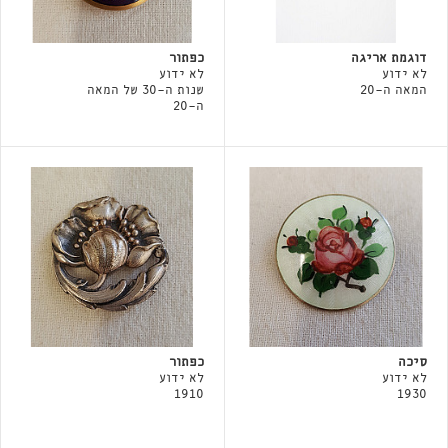
דוגמת אריגה
כפתור
לא ידוע
לא ידוע
המאה ה-20
שנות ה-30 של המאה
ה-20
סיכה
כפתור
לא ידוע
לא ידוע
1910
1930