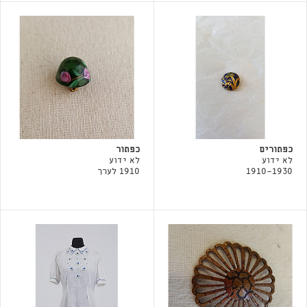
כפתורים
כפתור
לא ידוע
לא ידוע
1910-1930
1910 לערך