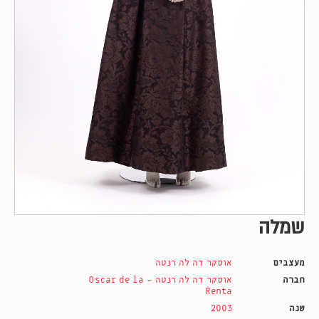
שמלה
מעצבים
אוסקר דה לה רנטה
חברה
אוסקר דה לה רנטה - Oscar de la
Renta
שנה
2003