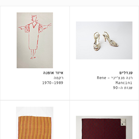
סנדלים
איור אופנה
רנה מנצ׳יני - Rene
רקמה
1970-1989
Mancini
שנות ה-90