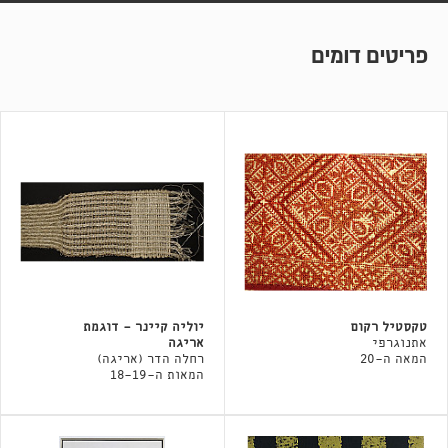
פריטים דומים
טקסטיל רקום
יוליה קיינר - דוגמת
אתנוגרפי
אריגה
המאה ה-20
רחלה הדר (אריגה)
המאות ה-18-19