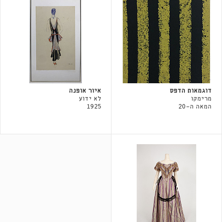
דוגמאות הדפס
איור אופנה
מרימקו
לא ידוע
המאה ה-20
1925