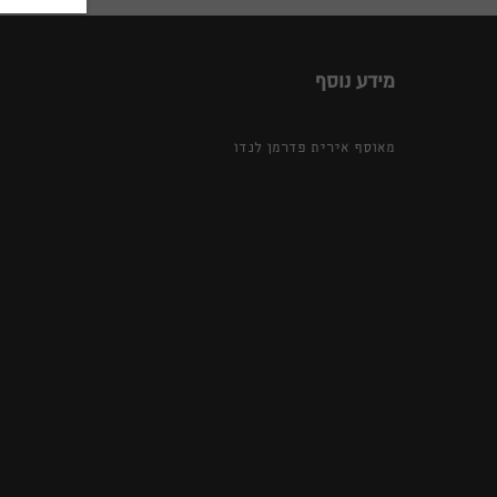
מידע נוסף
מאוסף אירית פדרמן לנדו