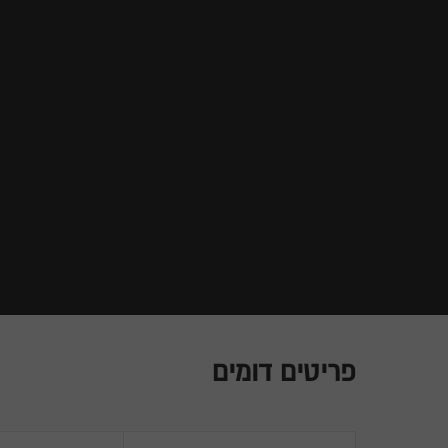
פריטים דומים