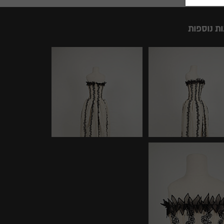
ות נוספות