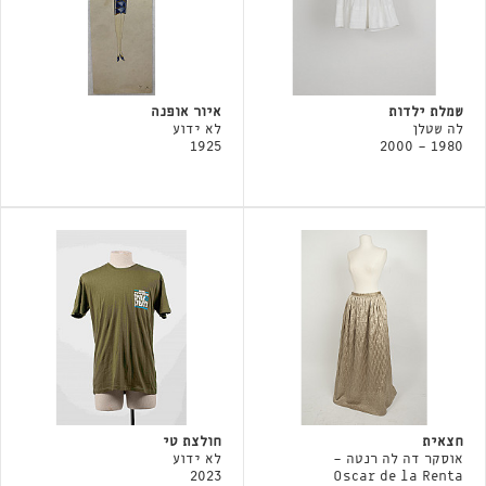
שמלת ילדות
איור אופנה
לה שטלן
לא ידוע
1925
1980 - 2000
חצאית
חולצת טי
אוסקר דה לה רנטה -
לא ידוע
2023
Oscar de la Renta