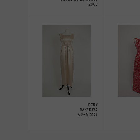
2002
שמלה
בלנסיאגה
שנות ה-60