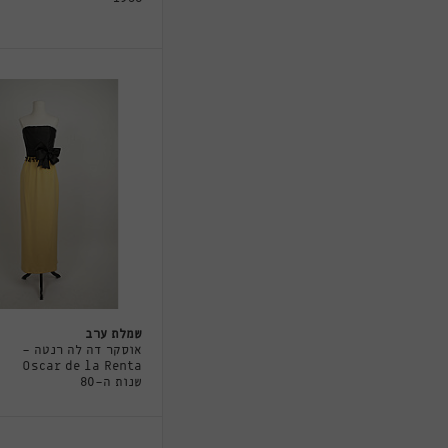
שמלת ערב
אוסקר דה לה רנטה -
Oscar de la Renta
שנות ה-80