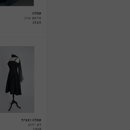
שמלה
מדאם גרה
1949
שמלה וצעיף
לא ידוע
1958