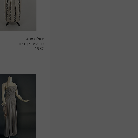
שמלת ערב
כריסטיאן דיור
1982