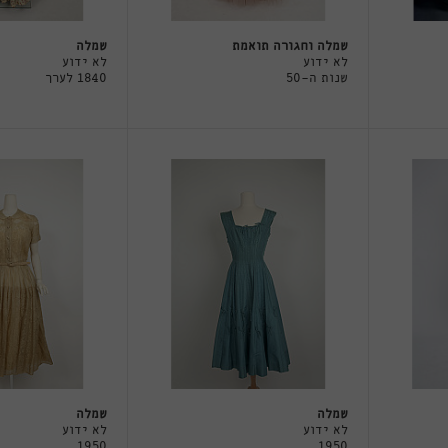
שמלה וחגורה תואמת
שמלה
לא ידוע
לא ידוע
שנות ה-50
1840 לערך
שמלה
שמלה
לא ידוע
לא ידוע
1950
1950