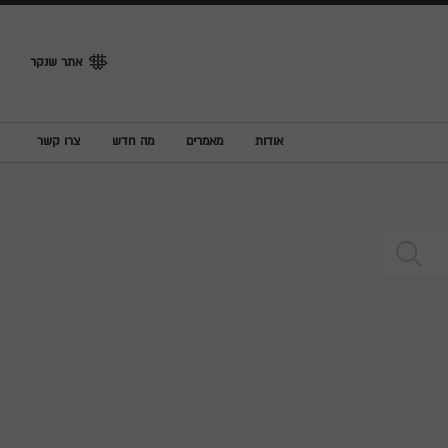
אתר שנקר
אודות
מאמרים
מה חדש
צרו קשר