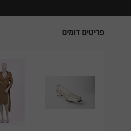
פריטים דומים