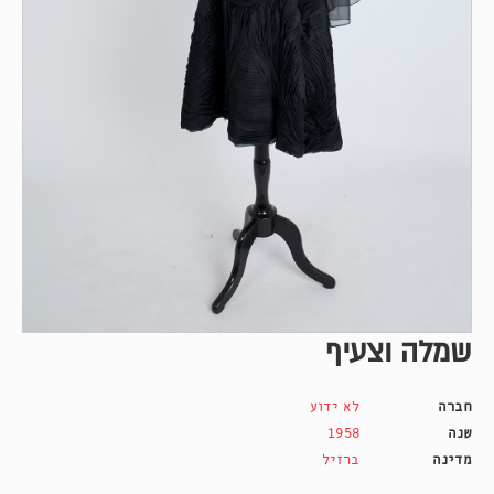
שמלה וצעיף
חברה
לא ידוע
שנה
1958
מדינה
ברזיל