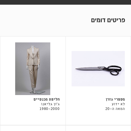
פריטים דומים
מספרי גזרן
חליפת מכנסיים
לא ידוע
ג'ון גליאנו
המאה ה-20
1980-2000