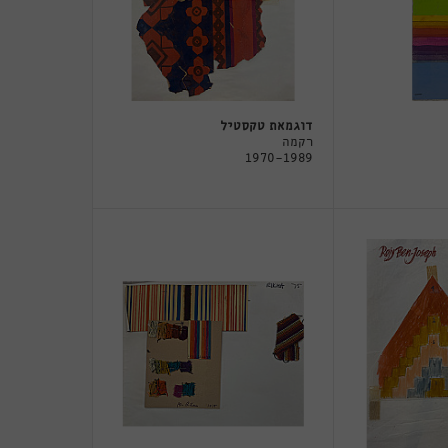
דוגמאת טקסטיל
רקמה
1970-1989