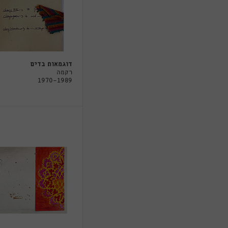
דוגמאות בדים
רקמה
1970-1989