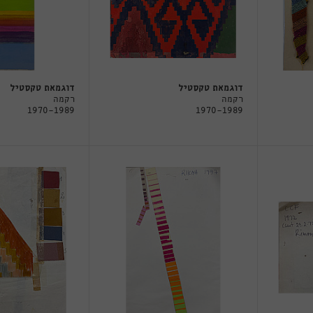
דוגמאת טקסטיל
דוגמאת טקסטיל
רקמה
רקמה
1970-1989
1970-1989