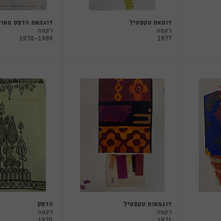
דומאת טקסטיל
דוגמאת הדפס מאוי
רקמה
רקמה
1970-1989
1977
דוגמאות טקסטיל
הדפס
רקמה
רקמה
1970
1971