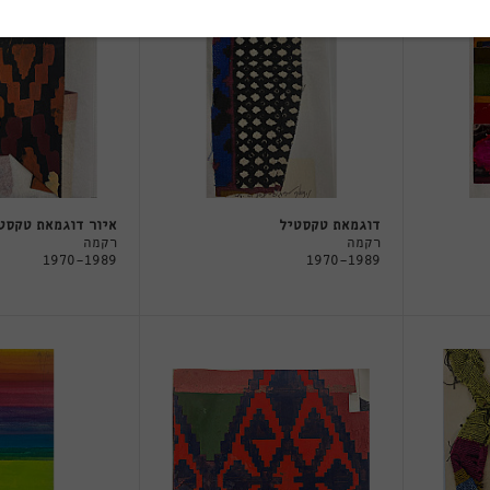
דוגמאת טקסטיל
איור דוגמאת טקסט
רקמה
רקמה
1970-1989
1970-1989