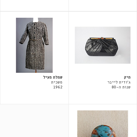
תיק
שמלת מעיל
ג'ודית לייבר
משכית
שנות ה-80
1962