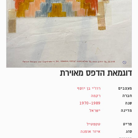
דוגמאת הדפס מאוירת
מעצבים
רוז'י בן יוסף
חברה
רקמה
שנה
1970-1989
מדינה
ישראל
פריט
טקסטיל
סוג
איור אופנה