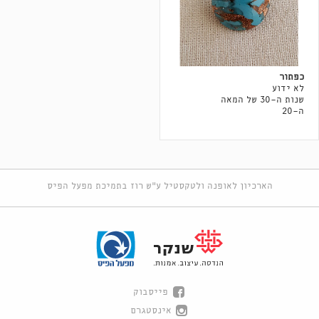
כפתור
לא ידוע
שנות ה-30 של המאה
ה-20
הארכיון לאופנה ולטקסטיל ע"ש רוז בתמיכת מפעל הפיס
פייסבוק
אינסטגרם