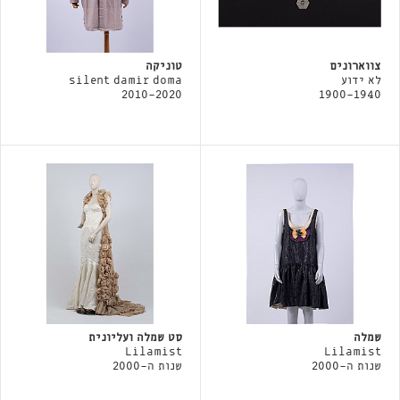
צווארונים
טוניקה
לא ידוע
silent damir doma
2010-2020
1900-1940
שמלה
סט שמלה ועליונית
Lilamist
Lilamist
שנות ה-2000
שנות ה-2000