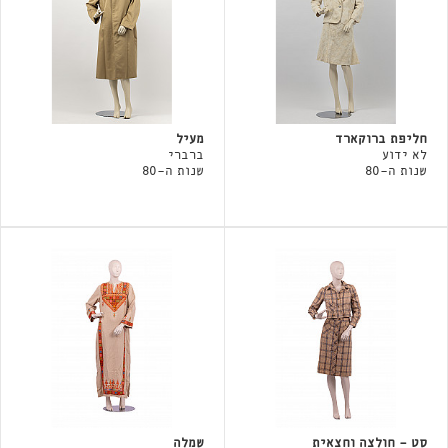
חליפת ברוקארד
מעיל
לא ידוע
ברברי
שנות ה-80
שנות ה-80
סט - חולצה וחצאית
שמלה