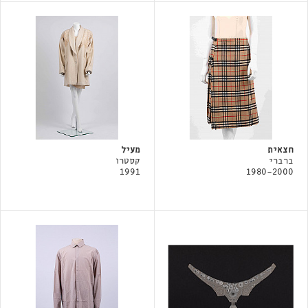
חצאית
מעיל
ברברי
קסטרו
1991
1980-2000