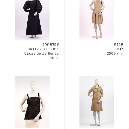
שמלה
שמלת ערב
לנוון
אוסקר דה לה רנטה -
קיץ 2009
Oscar de la Renta
2001