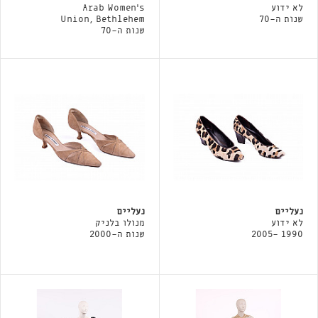
לא ידוע
Arab Women's
שנות ה-70
Union, Bethlehem
שנות ה-70
נעליים
נעליים
לא ידוע
מנולו בלניק
1990 -2005
שנות ה-2000