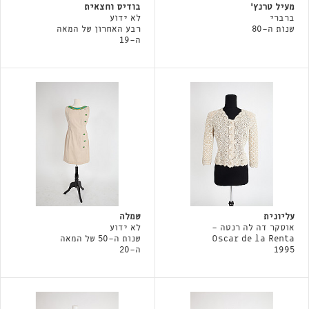
מעיל טרנץ'
בודיס וחצאית
ברברי
לא ידוע
שנות ה-80
רבע האחרון של המאה
ה-19
עליונית
שמלה
אוסקר דה לה רנטה -
לא ידוע
Oscar de la Renta
שנות ה-50 של המאה
1995
ה-20