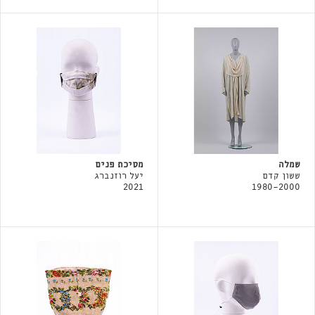
שמלה
מסיכת פנים
ששון קדם
יעל רוזנברג
2021
1980-2000