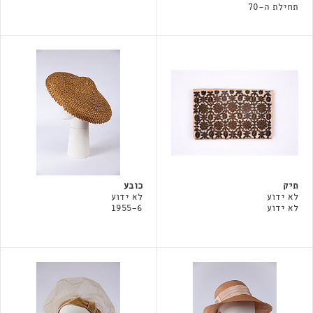
תחילת ה-70
תיק
כובע
לא ידוע
לא ידוע
לא ידוע
1955-6