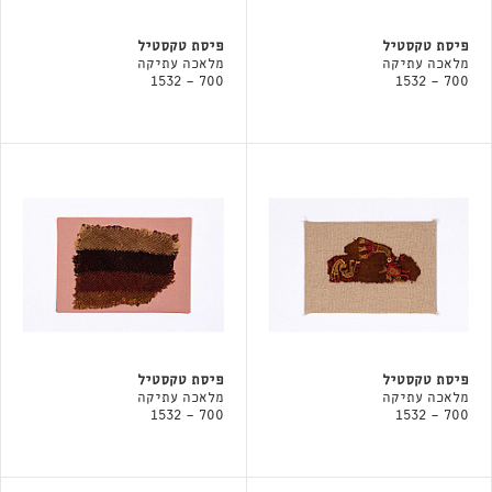
פיסת טקסטיל
פיסת טקסטיל
מלאכה עתיקה
מלאכה עתיקה
700 - 1532
700 - 1532
פיסת טקסטיל
פיסת טקסטיל
מלאכה עתיקה
מלאכה עתיקה
700 - 1532
700 - 1532