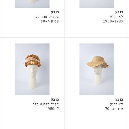
כובע
כובע
לא ידוע
גלדיס אנד בל
1960-1980
שנות ה-60
כובע
כובע
לא ידוע
קלוד סיינט סיר
שנות ה-70
1950-7