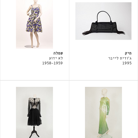
תיק
שמלה
ג'ודית לייבר
לא ידוע
1958-1959
1995