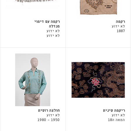
רקמה
רקמה עם דימוי
לא ידוע
מנדלה
1887
לא ידוע
לא ידוע
ריקמה סינית
חולצה רוסית
לא ידוע
לא ידוע
המאה ה18
1950 - 1980