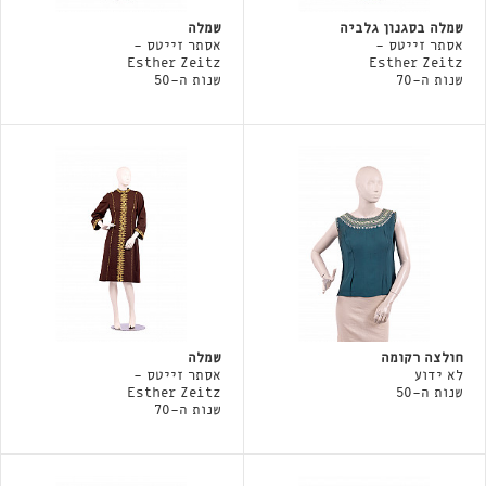
שמלה בסגנון גלביה
שמלה
אסתר זייטס -
אסתר זייטס -
Esther Zeitz
Esther Zeitz
שנות ה-70
שנות ה-50
חולצה רקומה
שמלה
לא ידוע
אסתר זייטס -
שנות ה-50
Esther Zeitz
שנות ה-70