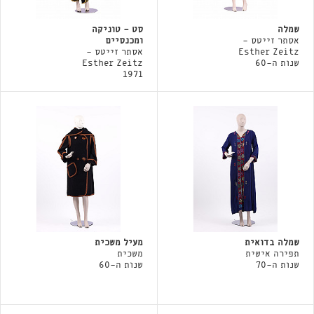
שמלה
סט - טוניקה
אסתר זייטס -
ומכנסיים
Esther Zeitz
אסתר זייטס -
שנות ה-60
Esther Zeitz
1971
שמלה בדואית
מעיל משכית
תפירה אישית
משכית
שנות ה-70
שנות ה-60