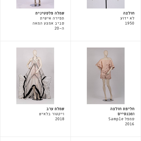
חולצה
שמלה פלסטינית
לא ידוע
תפירה אישית
1950
סביב אמצע המאה
ה-20
חליפת חולצה
שמלת ערב
ומכנסיים
ויקטור בלאיש
סמפל Sample
2018
2016