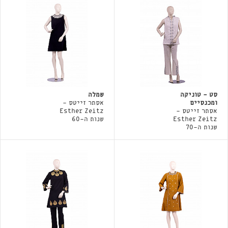
סט - טוניקה
שמלה
ומכנסיים
אסתר זייטס -
אסתר זייטס -
Esther Zeitz
Esther Zeitz
שנות ה-60
שנות ה-70