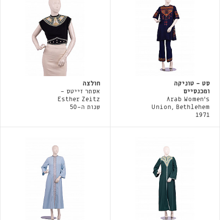
סט - טוניקה
חולצה
ומכנסיים
אסתר זייטס -
Esther Zeitz
Arab Women's
Union, Bethlehem
שנות ה-50
1971