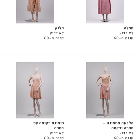
שמלה
חלוק
לא ידוע
לא ידוע
שנות ה-60
שנות ה-60
הלבשה תחתונה -
כותונת רקומה עם
תחרה ורקמה
תחרה
לא ידוע
לא ידוע
שנות ה-60
שנות ה-60