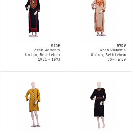
שמלה
שמלה
Arab Women's
Arab Women's
Union, Bethlehem
Union, Bethlehem
שנות ה-70
1973 - 1974