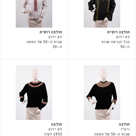
חולצה רוסית
חולצה רוסית
לא ידוע
לא ידוע
ככל הנראה שנות
שנות ה-50 של המאה
ה-50
ה-20
חולצה
חולצה
ויצ"ו
לא ידוע
שנות ה-50 של המאה
1953 לערך