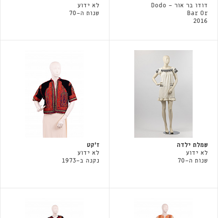
דודו בר אור - Dodo
לא ידוע
Bar Or
שנות ה-70
2016
שמלת ילדה
ז'קט
לא ידוע
לא ידוע
שנות ה-70
נקנה ב-1973