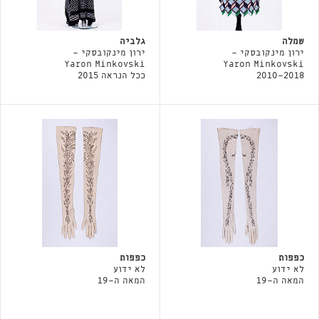
שמלה
גלביה
ירון מינקובסקי -
ירון מינקובסקי -
Yaron Minkovski
Yaron Minkovski
2010-2018
ככל הנראה 2015
כפפות
כפפות
לא ידוע
לא ידוע
המאה ה-19
המאה ה-19