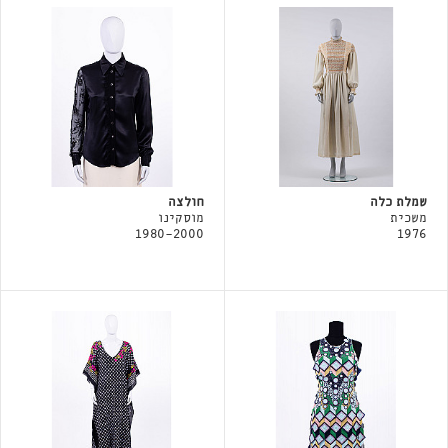
שמלת כלה
חולצה
משכית
מוסקינו
1980-2000
1976