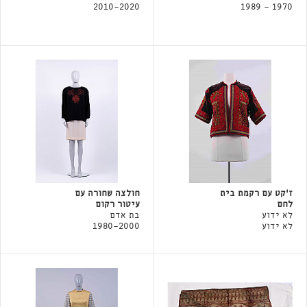
2010-2020
1970 - 1989
ז'קט עם רקמת בית
חולצה שחורה עם
לחם
עיטור רקום
לא ידוע
בת אדם
לא ידוע
1980-2000