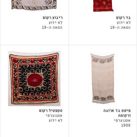
בד רקום
ריבוע רקום
לא ידוע
לא ידוע
המאה ה-19
המאה ה-19
פיסת בד ארוגה
טקסטיל רקום
ורקומה
אתנוגרפי
אתנוגרפי
לא ידוע
1900