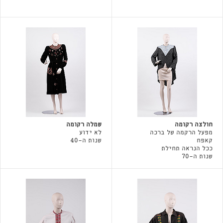
חולצה רקומה
שמלה רקומה
מפעל הרקמה של ברכה
לא ידוע
קאפח
שנות ה-40
ככל הנראה תחילת
שנות ה-70