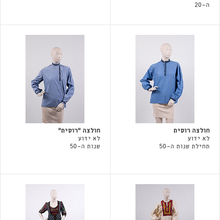
ה-20
חולצה רוסית
חולצה ״רוסית״
לא ידוע
לא ידוע
תחילת שנות ה-50
שנות ה-50