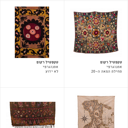
טקסטיל רקום
טקסטיל רקום
אתנוגרפי
אתנוגרפי
תחילת המאה ה-20
לא ידוע