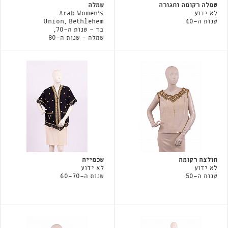
שמלה רקומה וחגורה
שמלה
לא ידוע
Arab Women's
שנות ה-40
Union, Bethlehem
בד - שנות ה-70,
שמלה - שנות ה-80
חולצה רקומה
שכמייה
לא ידוע
לא ידוע
שנות ה-50
שנות ה-60-70