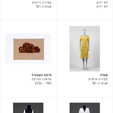
לא ידוע
תפירה ביתית
לא ידוע
שנות ה-30
שמלה
פיסת טקסטיל
תפירה אישית
מלאכה עתיקה
שנות ה-30
700 - 1532