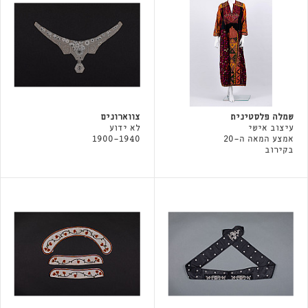
שמלה פלסטינית
צווארונים
עיצוב אישי
לא ידוע
אמצע המאה ה-20
1900-1940
בקירוב