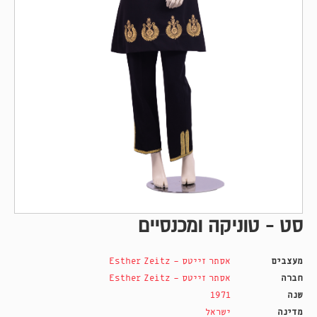
סט - טוניקה ומכנסיים
מעצבים
אסתר זייטס - Esther Zeitz
חברה
אסתר זייטס - Esther Zeitz
שנה
1971
מדינה
ישראל