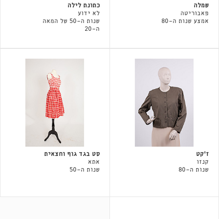
שמלה
כתונת לילה
פאבוריטה
לא ידוע
אמצע שנות ה-80
שנות ה-50 של המאה
ה-20
ז'קט
סט בגד גוף וחצאית
קנזו
אתא
שנות ה-80
שנות ה-50