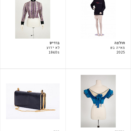
חולצה
בודיס
מאיה בש
לא ידוע
1840s
2025