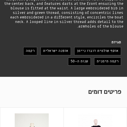
the center back, and features darts at the front ensuring the
blouse is fitted at the waist. A large embroidered bib in
silver and green thread, consisting of concentric lines
each embroidered in a different style, encircles the boat
neck. A looped line in silver thread adds detail to the
armholes of the blouse.
תגיות
אוסף שולמית דוברו ניימן
אופנה ישראלית
רקמה
רקמה תימנית
שנות ה-50
פריטים דומים