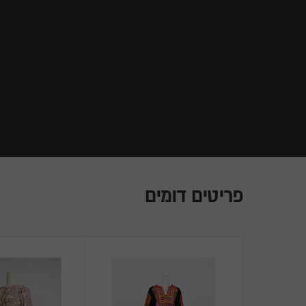
פריטים דומים