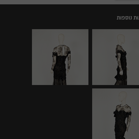
ות נוספות