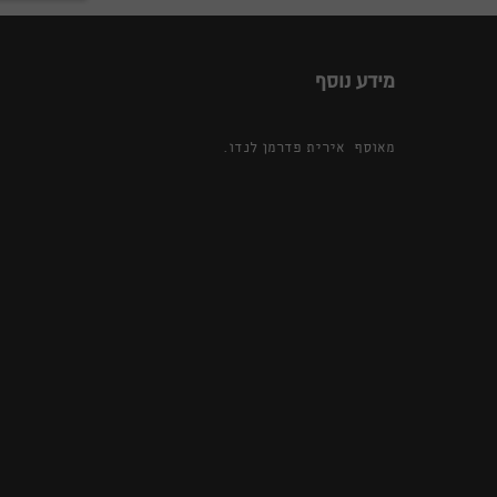
מידע נוסף
מאוסף אירית פדרמן לנדו.