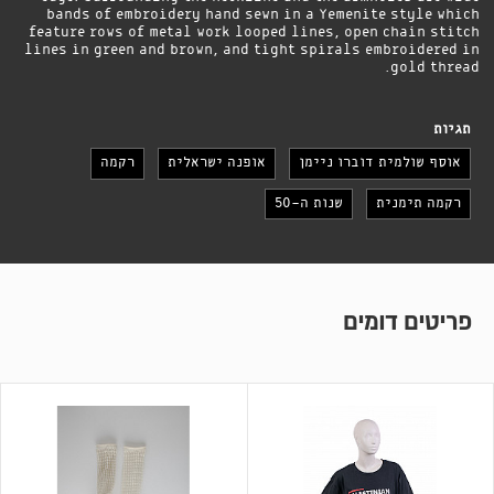
bands of embroidery hand sewn in a Yemenite style which
feature rows of metal work looped lines, open chain stitch
lines in green and brown, and tight spirals embroidered in
gold thread.
תגיות
אוסף שולמית דוברו ניימן
אופנה ישראלית
רקמה
רקמה תימנית
שנות ה-50
פריטים דומים