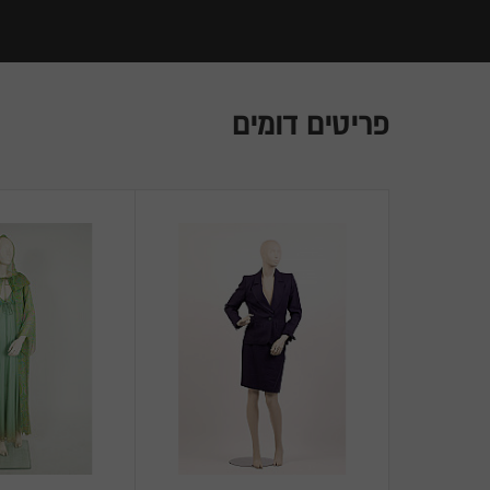
פריטים דומים