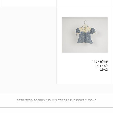
שמלת ילדה
לא ידוע
1942
הארכיון לאופנה ולטקסטיל ע"ש רוז בתמיכת מפעל הפיס