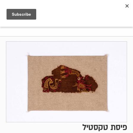
Shenkar
Logo
פיסת טקסטיל