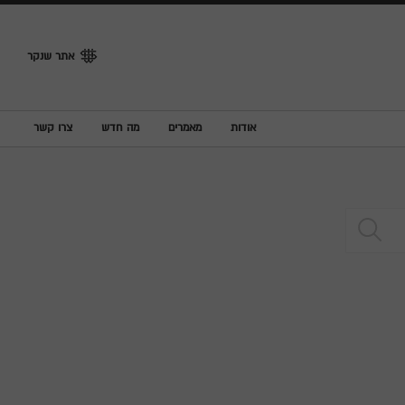
אתר שנקר
אודות
מאמרים
מה חדש
צרו קשר