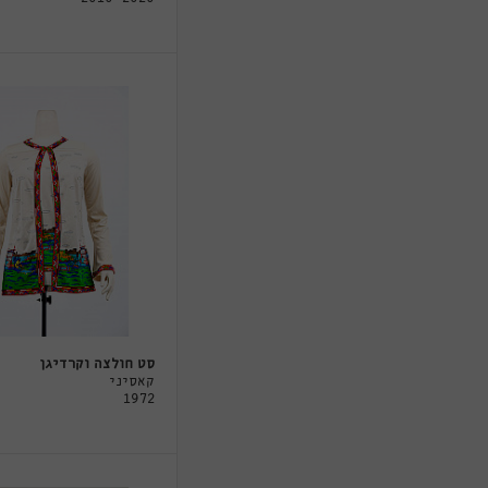
סט חולצה וקרדיגן
קאסיני
1972