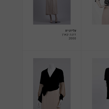
עליונית
דונה קארן
2000