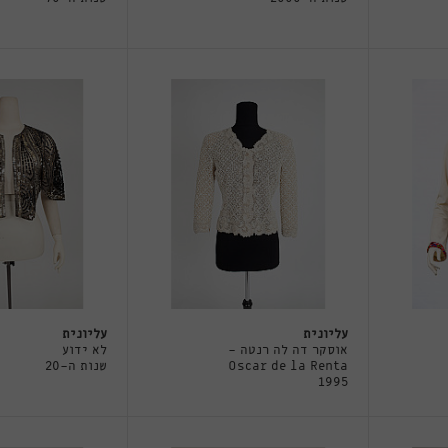
עליונית
עליונית
אוסקר דה לה רנטה -
לא ידוע
Oscar de la Renta
שנות ה-20
1995