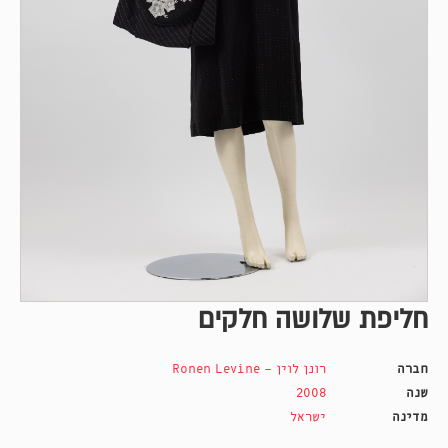
חליפת שלושה חלקים
חברה
רונן לוין - Ronen Levine
שנה
2008
מדינה
ישראל