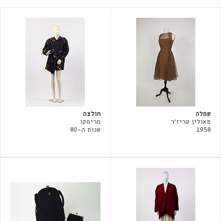
שמלה
חולצה
פאולין טריז'ר
מרימקו
1958
שנות ה-80