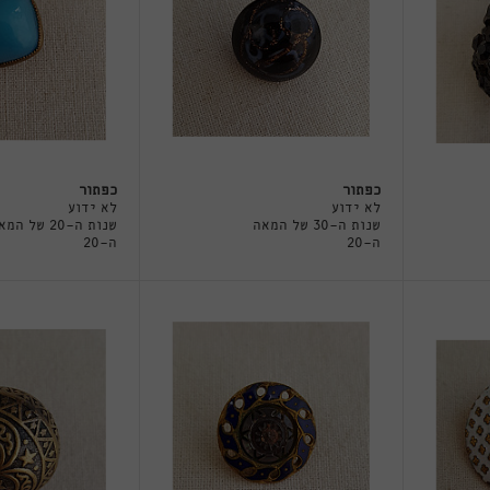
כפתור
כפתור
לא ידוע
לא ידוע
שנות ה-30 של המאה
שנות ה-20 של ה
ה-20
ה-20