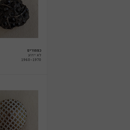
כפתורים
לא ידוע
1960-1970