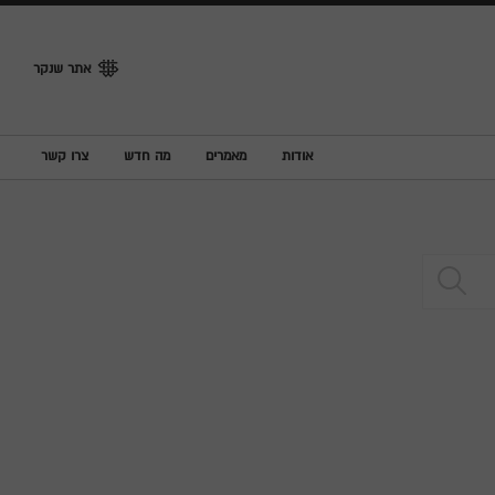
אתר שנקר
אודות
מאמרים
מה חדש
צרו קשר