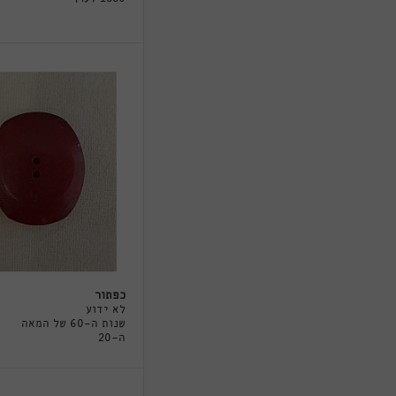
כפתור
לא ידוע
שנות ה-60 של המאה
ה-20