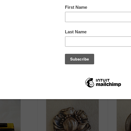
כפתורים
כפתורים
לא ידוע
לא ידוע
לא ידוע
לא ידוע