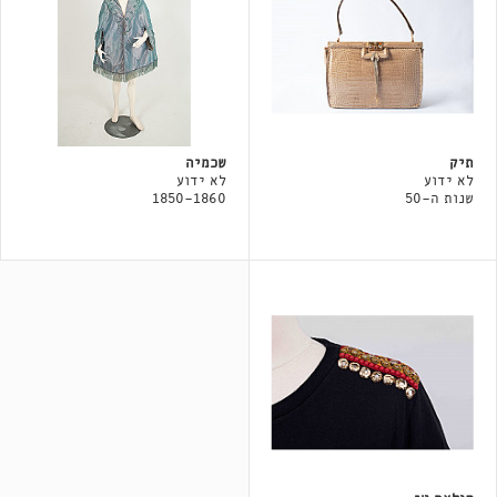
תיק
שכמיה
לא ידוע
לא ידוע
שנות ה-50
1850-1860