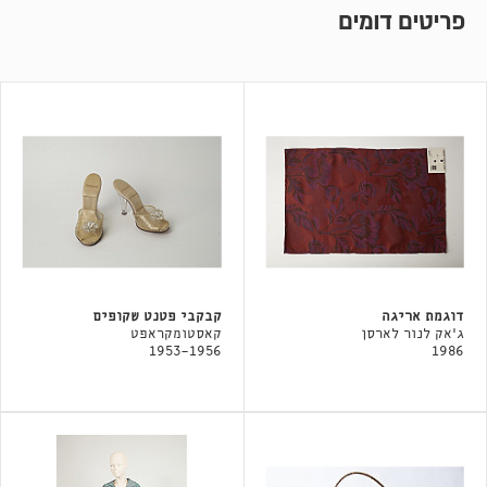
פריטים דומים
דוגמת אריגה
קבקבי פטנט שקופים
ג'אק לנור לארסן
קאסטומקראפט
1953-1956
1986