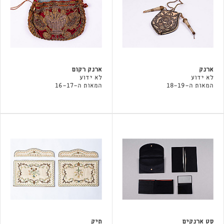
ארנק
ארנק רקום
לא ידוע
לא ידוע
המאות ה-18-19
המאות ה-16-17
סט ארנקים
תיק