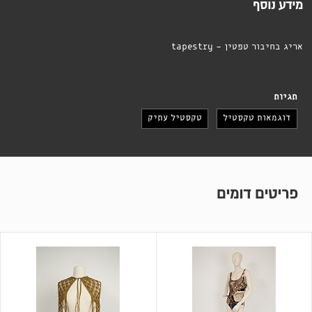
מידע נוסף
אריג בחיבור טפטין - tapestry
תגיות
דוגמאות טקסטיל
טקסטיל עתיק
פריטים דומים