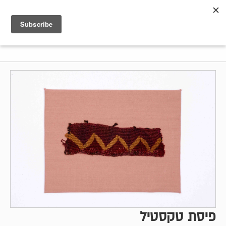
Shenkar
Logo
פיסת טקסטיל