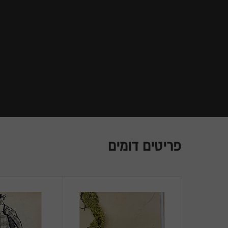
פריטים דומים