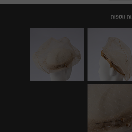
ות נוספות