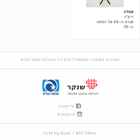
שמלה
ויצ"ו
שנות ה-60 של המאה
ה-20
הארכיון לאופנה ולטקסטיל ע"ש רוז בתמיכת מפעל הפיס
פייסבוק
אינסטגרם
Site by
Wuwa
/
BOA Ideas