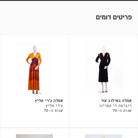
פריטים דומים
שמלה בשילוב עור
שמלה ג'רי מליץ
רוברטה די קמרינו
ג'רי מליץ
שנות ה-70
שנות ה-70