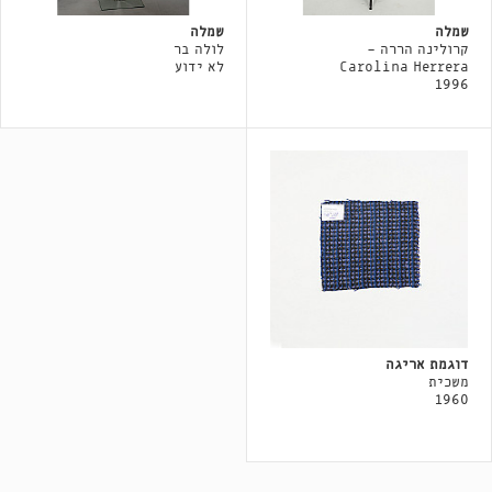
שמלה
שמלה
קרולינה הררה -
לולה בר
Carolina Herrera
לא ידוע
1996
דוגמת אריגה
משכית
1960