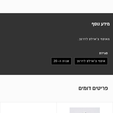
מידע נוסף
מאוסף צ'ארלס לדרמן.
תגיות
אוסף צ׳ארלס לדרמן
שנות ה-20
פריטים דומים