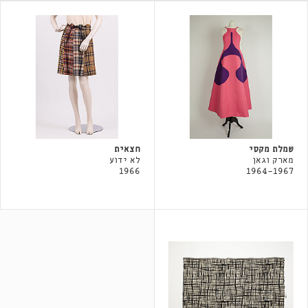
שמלת מקסי
חצאית
מארק וגאן
לא ידוע
1966
1964-1967