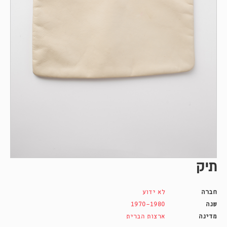
תיק
חברה
לא ידוע
שנה
1970-1980
מדינה
ארצות הברית