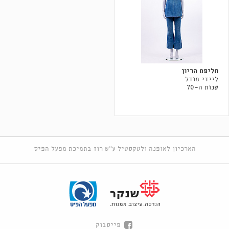
חליפת הריון
ליידי מודל
שנות ה-70
הארכיון לאופנה ולטקסטיל ע"ש רוז בתמיכת מפעל הפיס
פייסבוק