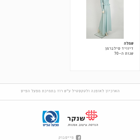
שמלה
דיוויד סילברמן
שנות ה-70
הארכיון לאופנה ולטקסטיל ע"ש רוז בתמיכת מפעל הפיס
פייסבוק