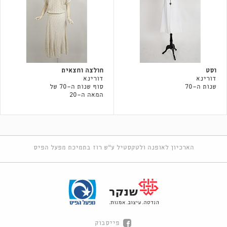
וסט
חולצה וחצאית
דורינא
דורינא
שנות ה-70
סוף שנות ה-70 של
המאה ה-20
הארכיון לאופנה ולטקסטיל ע"ש רוז בתמיכת מפעל הפיס
פייסבוק