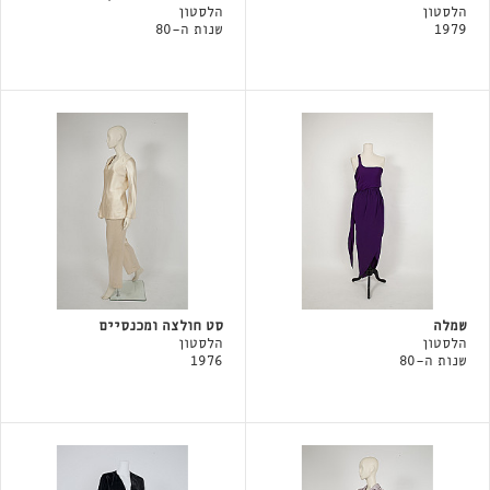
הלסטון
הלסטון
1979
שנות ה-80
שמלה
סט חולצה ומכנסיים
הלסטון
הלסטון
שנות ה-80
1976