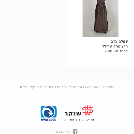
שמלת ערב
ריצ׳ארד טיילר
שנות ה-2000
הארכיון לאופנה ולטקסטיל ע"ש רוז בתמיכת מפעל הפיס
פייסבוק