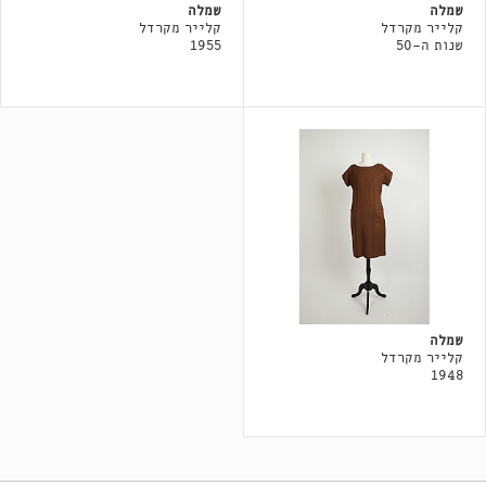
שמלה
שמלה
קלייר מקרדל
קלייר מקרדל
שנות ה-50
1955
שמלה
קלייר מקרדל
1948