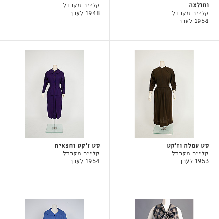
וחולצה
קלייר מקרדל
קלייר מקרדל
1948 לערך
1954 לערך
סט שמלה וז'קט
סט ז׳קט וחצאית
קלייר מקרדל
קלייר מקרדל
1953 לערך
1954 לערך