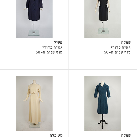
שמלה
מעיל
גאיה כדורי
גאיה כדורי
סוף שנות ה-50
סוף שנות ה-50
שמלה
סט כלה