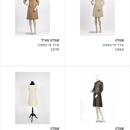
שמלה
שמלת מעיל
אדל סימפסון
אדל סימפסון
1970
1960
שמלה
שמלה