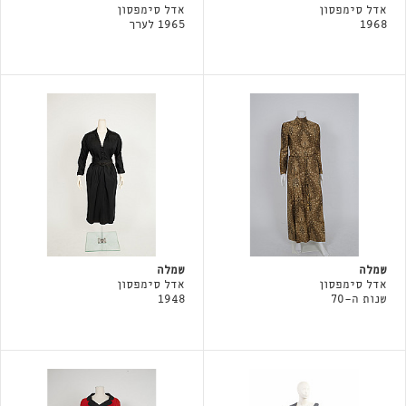
אדל סימפסון
אדל סימפסון
1968
1965 לערך
שמלה
שמלה
אדל סימפסון
אדל סימפסון
שנות ה-70
1948