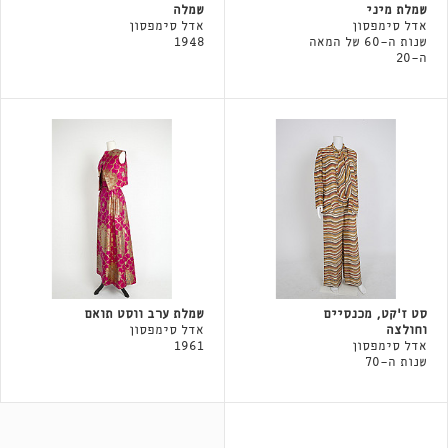
שמלת מיני
שמלה
אדל סימפסון
אדל סימפסון
שנות ה-60 של המאה
1948
ה-20
סט ז׳קט, מכנסיים
שמלת ערב ווסט תואם
וחולצה
אדל סימפסון
אדל סימפסון
1961
שנות ה-70