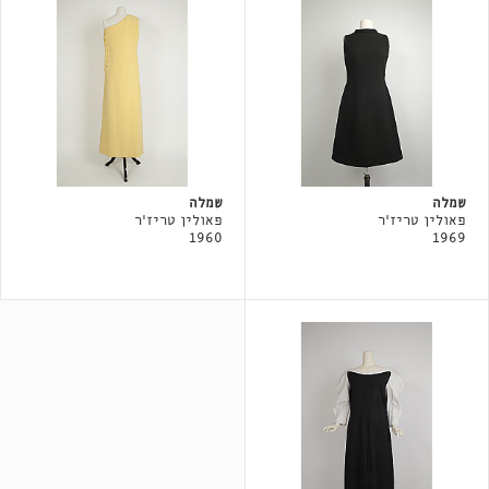
שמלה
שמלה
פאולין טריז'ר
פאולין טריז'ר
1960
1969