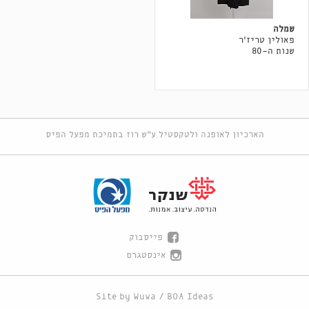
שמלה
פאולין טריז'ר
שנות ה-80
הארכיון לאופנה ולטקסטיל ע"ש רוז בתמיכת מפעל הפיס
פייסבוק
אינסטגרם
Site by
Wuwa
/
BOA Ideas