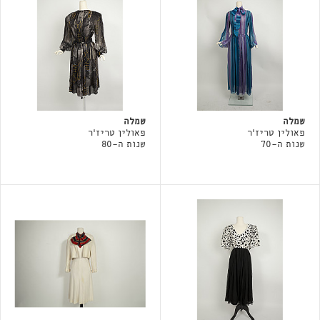
שמלה
שמלה
פאולין טריז'ר
פאולין טריז'ר
שנות ה-70
שנות ה-80