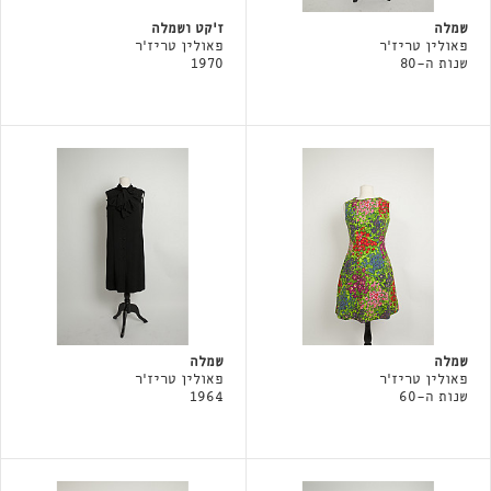
שמלה
ז׳קט ושמלה
פאולין טריז'ר
פאולין טריז'ר
שנות ה-80
1970
שמלה
שמלה
פאולין טריז'ר
פאולין טריז'ר
שנות ה-60
1964