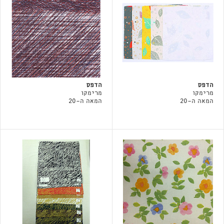
הדפס
הדפס
מרימקו
מרימקו
המאה ה-20
המאה ה-20