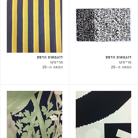
דוגמאות הדפס
דוגמאות הדפס
מרימקו
מרימקו
המאה ה-20
המאה ה-20