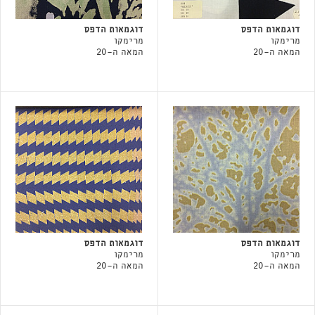
דוגמאות הדפס
דוגמאות הדפס
מרימקו
מרימקו
המאה ה-20
המאה ה-20
דוגמאות הדפס
דוגמאות הדפס
מרימקו
מרימקו
המאה ה-20
המאה ה-20