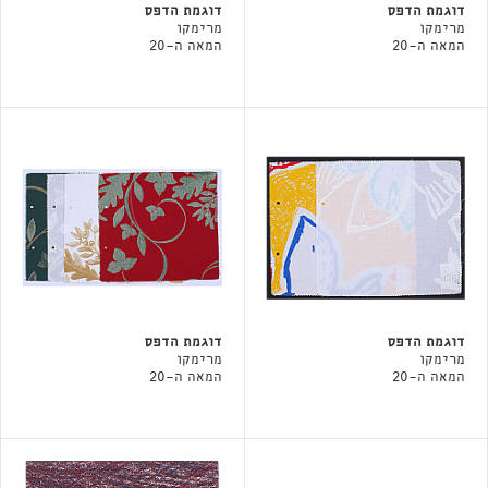
דוגמת הדפס
דוגמת הדפס
מרימקו
מרימקו
המאה ה-20
המאה ה-20
דוגמת הדפס
דוגמת הדפס
מרימקו
מרימקו
המאה ה-20
המאה ה-20