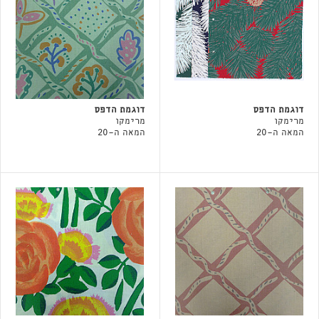
דוגמת הדפס
דוגמת הדפס
מרימקו
מרימקו
המאה ה-20
המאה ה-20