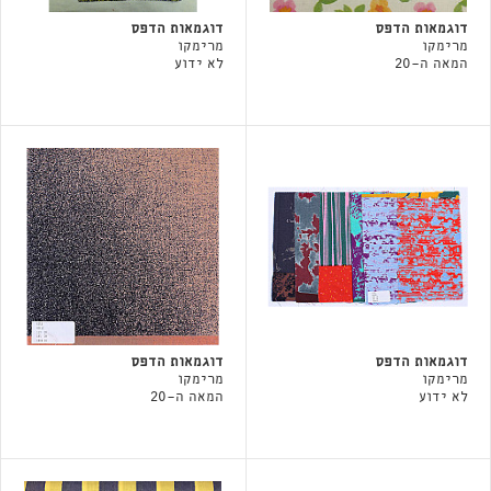
דוגמאות הדפס
דוגמאות הדפס
מרימקו
מרימקו
המאה ה-20
לא ידוע
דוגמאות הדפס
דוגמאות הדפס
מרימקו
מרימקו
לא ידוע
המאה ה-20