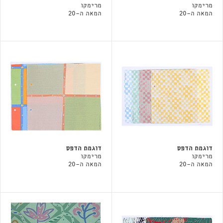
מרימקו
מרימקו
המאה ה-20
המאה ה-20
דוגמת הדפס
דוגמת הדפס
מרימקו
מרימקו
המאה ה-20
המאה ה-20