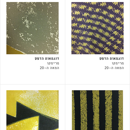
דוגמאות הדפס
דוגמאות הדפס
מרימקו
מרימקו
המאה ה-20
המאה ה-20