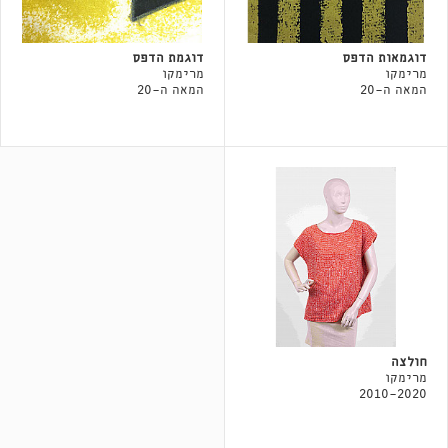
דוגמאות הדפס
דוגמת הדפס
מרימקו
מרימקו
המאה ה-20
המאה ה-20
חולצה
מרימקו
2010-2020