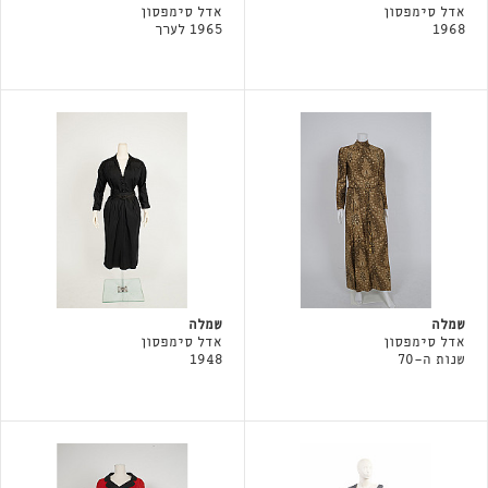
אדל סימפסון
אדל סימפסון
1968
1965 לערך
שמלה
שמלה
אדל סימפסון
אדל סימפסון
שנות ה-70
1948