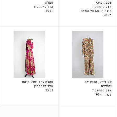
שמלת מיני
שמלה
אדל סימפסון
אדל סימפסון
שנות ה-60 של המאה
1948
ה-20
סט ז׳קט, מכנסיים
שמלת ערב ווסט תואם
וחולצה
אדל סימפסון
אדל סימפסון
1961
שנות ה-70