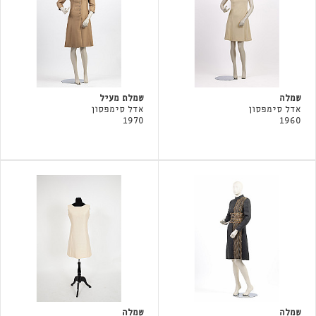
שמלה
שמלת מעיל
אדל סימפסון
אדל סימפסון
1970
1960
שמלה
שמלה