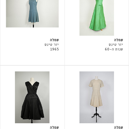
שמלה
שמלה
יור טינס
יור טינס
שנות ה-60
1965
שמלה
שמלה