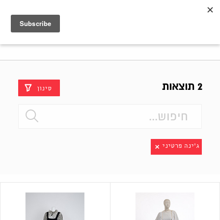
Shenkar
Logo
2 תוצאות
סינון
ג'ינה פרטיני