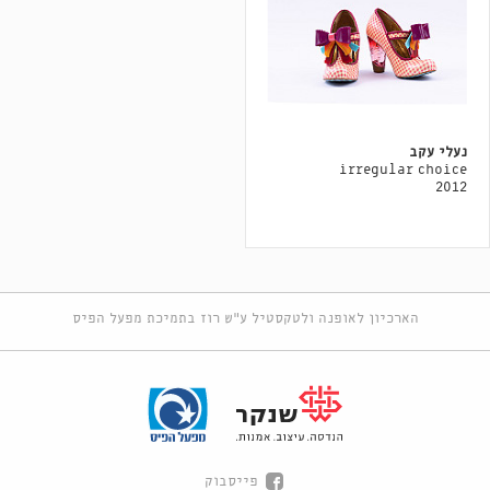
נעלי עקב
irregular choice
2012
הארכיון לאופנה ולטקסטיל ע"ש רוז בתמיכת מפעל הפיס
פייסבוק