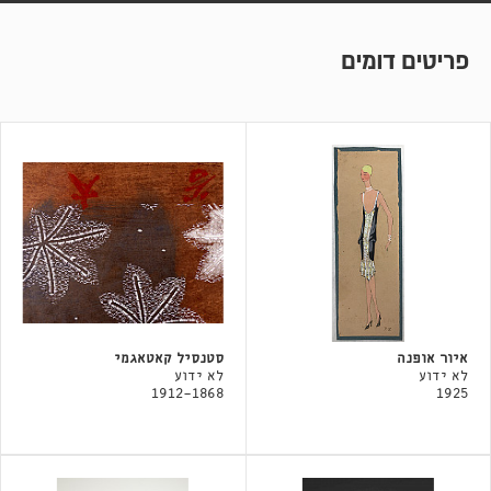
פריטים דומים
איור אופנה
סטנסיל קאטאגמי
לא ידוע
לא ידוע
1912-1868
1925