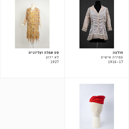
חולצה
סט שמלה ועליונית
תפירה אישית
לא ידוע
1927
1916-17