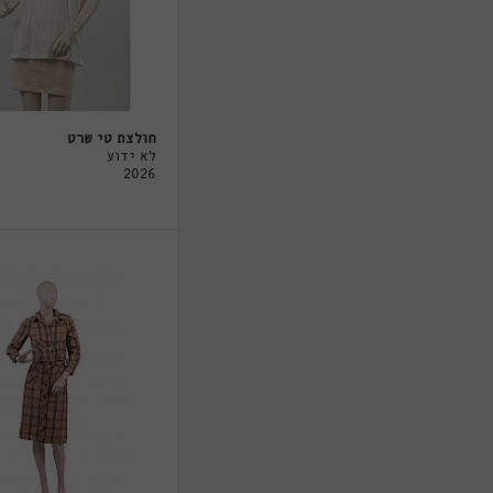
חולצת טי שרט
לא ידוע
2026