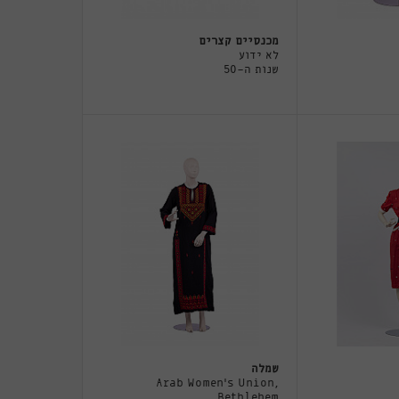
מכנסיים קצרים
לא ידוע
שנות ה-50
שמלה
Arab Women's Union,
Bethlehem