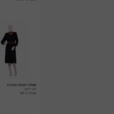
שמלה רקומה וחגורה
לא ידוע
שנות ה-40