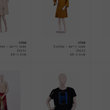
שמלה
שמלה
אסתר זייטס - Esther
אסתר זייטס
Zeitz
Zeitz
שנות ה-60
שנות ה-60