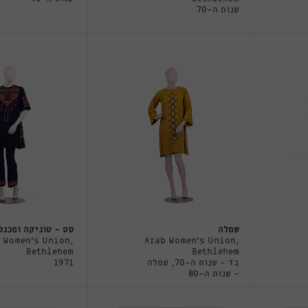
שנות ה-70
שמלה
סט - טוניקה ומכנס
 Women's Union,
Arab Women's Union,
Bethlehem
Bethlehem
בד - שנות ה-70, שמלה
1971
- שנות ה-80