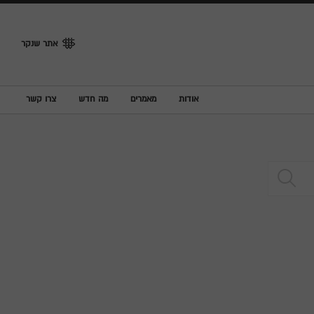
אתר שנקר
אודות
מאמרים
מה חדש
צרו קשר