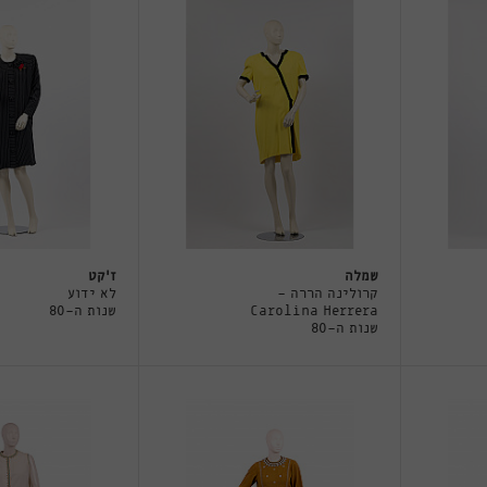
שמלה
ז'קט
קרולינה הררה -
לא ידוע
Carolina Herrera
שנות ה-80
שנות ה-80