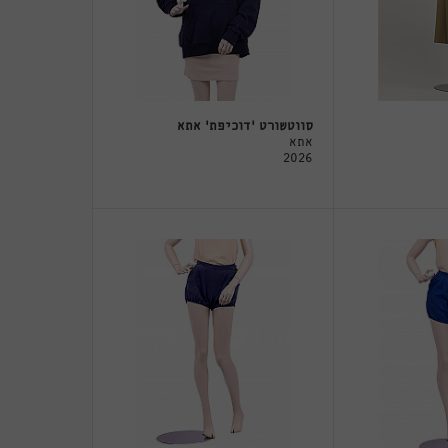
סווטשורט 'דוכיפת' אתא
אתא
2026