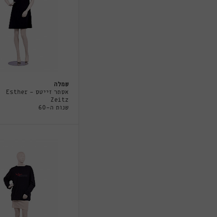
שמלה
אסתר זייטס - Esther
Zeitz
שנות ה-60