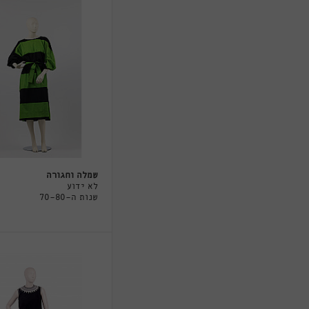
שמלה וחגורה
לא ידוע
שנות ה-70-80