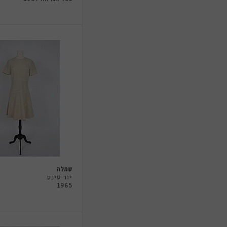
שמלה
יור טינס
1965