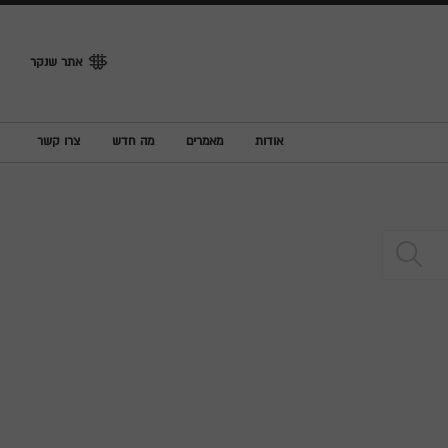
אתר שנקר
אודות
מאמרים
מה חדש
צרו קשר