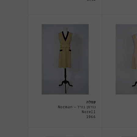
שמלה
נורמן נורל - Norman
Norell
1966