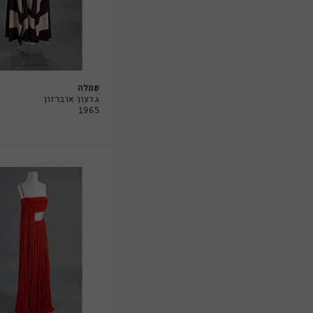
שמלה
גדעון אוברזון
1965