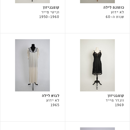
כותונת לילה
קומבניזון
לא ידוע
וניטי פייר
שנות ה-60
1950-1960
קומבניזון
לבוש לילה
וונדר מייד
לא ידוע
1965
1969