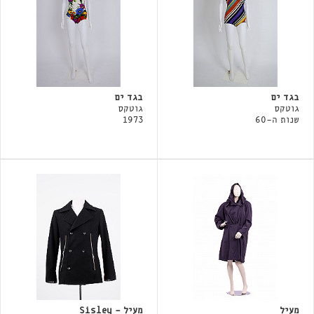
בגד ים
בגד ים
גוטקס
גוטקס
שנות ה-60
1973
מעיל
מעיל - Sisley