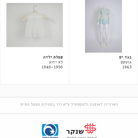
בגד ים
שמלת ילדה
גוטקס
לא ידוע
1940-1950
1963
הארכיון לאופנה ולטקסטיל ע"ש רוז בתמיכת מפעל הפיס