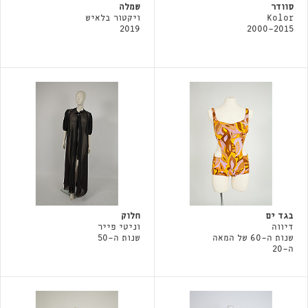
סוודר
שמלה
Kolor
ויקטור בלאיש
2019
2000-2015
בגד ים
חלוק
דיווה
וניטי פייר
שנות ה-60 של המאה
שנות ה-50
ה-20